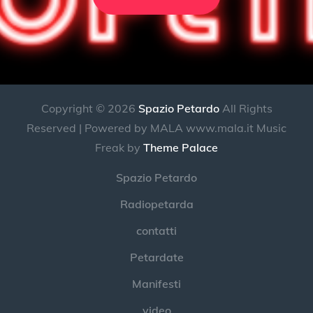
Copyright © 2026
Spazio Petardo
All Rights
Reserved | Powered by MALA www.mala.it Music
Freak by
Theme Palace
Spazio Petardo
Radiopetarda
contatti
Petardate
Manifesti
video