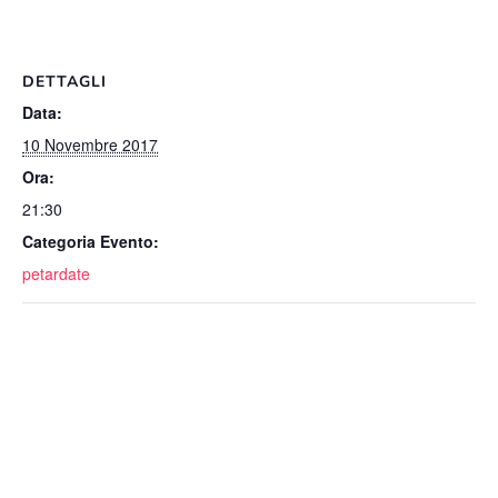
DETTAGLI
Data:
10 Novembre 2017
Ora:
21:30
Categoria Evento:
petardate