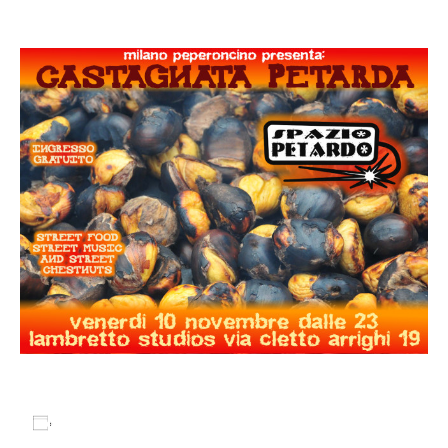
10 Novembre 2017 @ 21:30
Salva nel tuo calendario