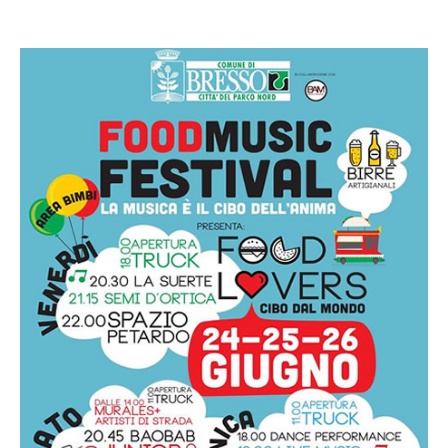
24 Giugno 2016 @ 21:30