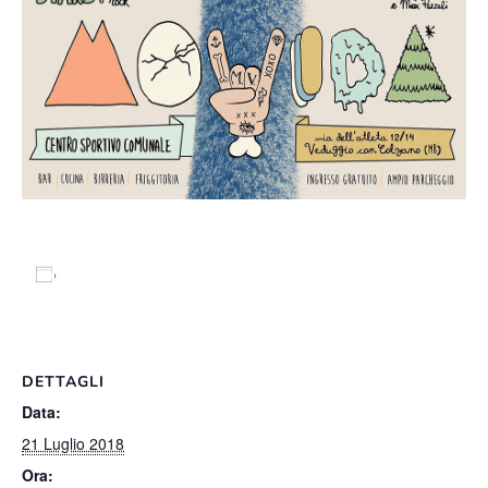
Salva nel tuo calendario
DETTAGLI
Data:
21 Luglio 2018
Ora: