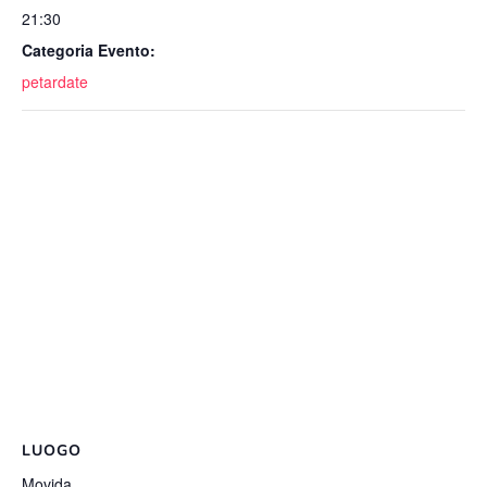
21:30
Categoria Evento:
petardate
LUOGO
Movida