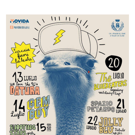
21 Luglio 2018 @ 21:30