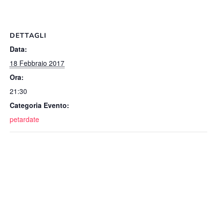
DETTAGLI
Data:
18 Febbraio 2017
Ora:
21:30
Categoria Evento:
petardate