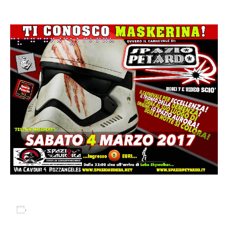
4 Marzo 2017 @ 21:30
Salva nel tuo calendario