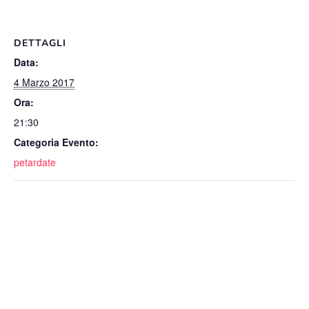
DETTAGLI
Data:
4 Marzo 2017
Ora:
21:30
Categoria Evento:
petardate